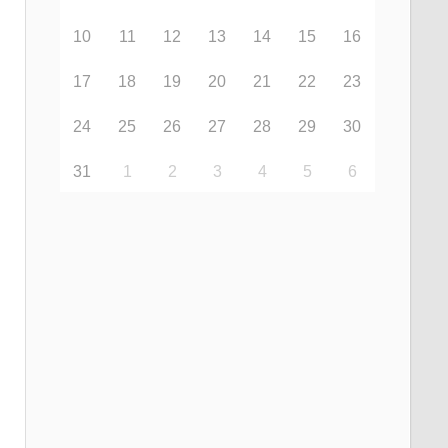
10
11
12
13
14
15
16
17
18
19
20
21
22
23
24
25
26
27
28
29
30
31
1
2
3
4
5
6