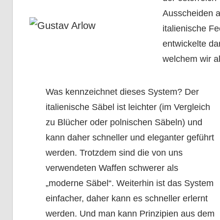
Ausscheiden a
italienische 
entwickelte da
welchem wir a
Was kennzeichnet dieses System? Der
italienische Säbel ist leichter (im Vergleich
zu Blücher oder polnischen Säbeln) und
kann daher schneller und eleganter geführt
werden. Trotzdem sind die von uns
verwendeten Waffen schwerer als
„moderne Säbel“. Weiterhin ist das System
einfacher, daher kann es schneller erlernt
werden. Und man kann Prinzipien aus dem