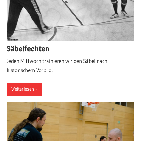
Säbelfechten
Jeden Mittwoch trainieren wir den Säbel nach
historischem Vorbild.
Weiterlesen