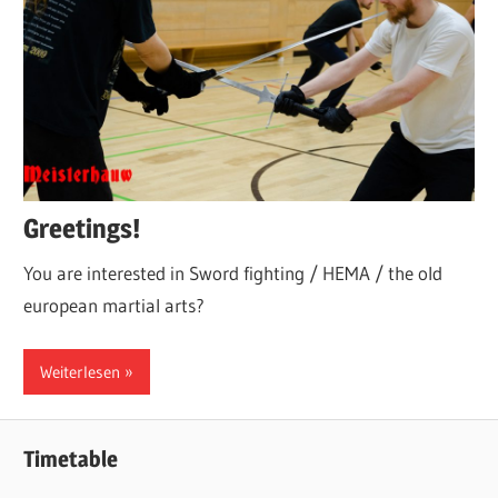
Greetings!
You are interested in Sword fighting / HEMA / the old
european martial arts?
Weiterlesen
Timetable