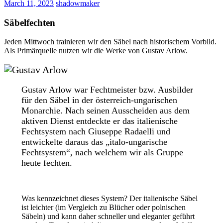
March 11, 2023
shadowmaker
Säbelfechten
Jeden Mittwoch trainieren wir den Säbel nach historischem Vorbild.
Als Primärquelle nutzen wir die Werke von Gustav Arlow.
Gustav Arlow war Fechtmeister bzw. Ausbilder
für den Säbel in der österreich-ungarischen
Monarchie. Nach seinen Ausscheiden aus dem
aktiven Dienst entdeckte er das italienische
Fechtsystem nach Giuseppe Radaelli und
entwickelte daraus das „italo-ungarische
Fechtsystem“, nach welchem wir als Gruppe
heute fechten.
Was kennzeichnet dieses System? Der italienische Säbel
ist leichter (im Vergleich zu Blücher oder polnischen
Säbeln) und kann daher schneller und eleganter geführt